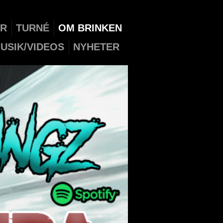
ER
TURNÉ
OM BRINKEN
USIK/VIDEOS
NYHETER