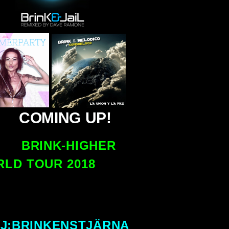
COMING UP!
BRINK-HIGHER
LD TOUR 2018
J:BRINKENSTJÄRNA