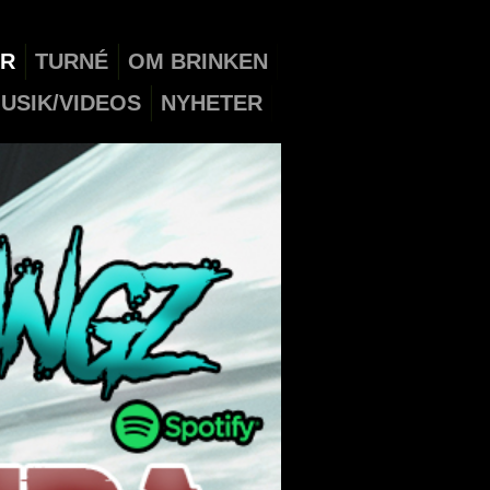
ER
TURNÉ
OM BRINKEN
USIK/VIDEOS
NYHETER